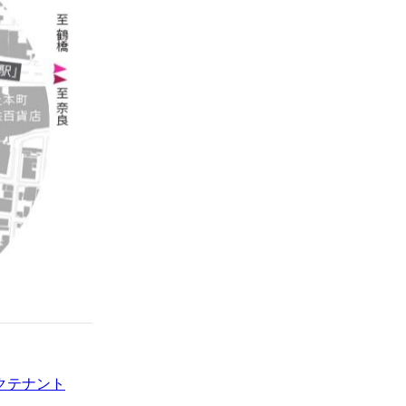
クテナント