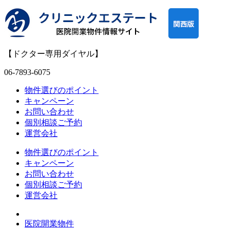
【ドクター専用ダイヤル】
06-7893-6075
物件選びのポイント
キャンペーン
お問い合わせ
個別相談ご予約
運営会社
物件選びのポイント
キャンペーン
お問い合わせ
個別相談ご予約
運営会社
医院開業物件