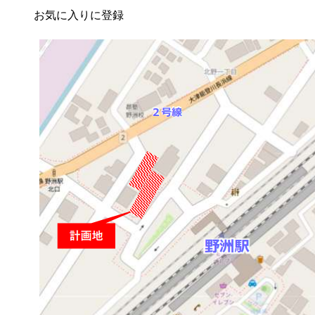
お気に入りに登録