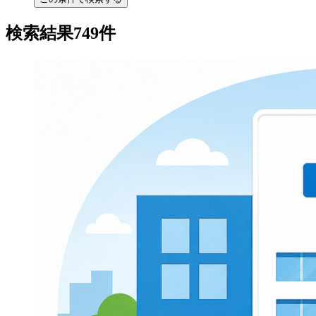
検索結果749件