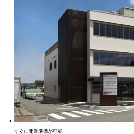
すぐに開業準備が可能