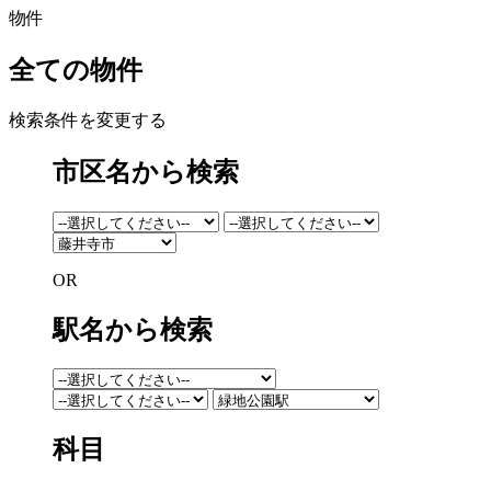
物件
全ての物件
検索条件を変更する
市区名から検索
OR
駅名から検索
科目