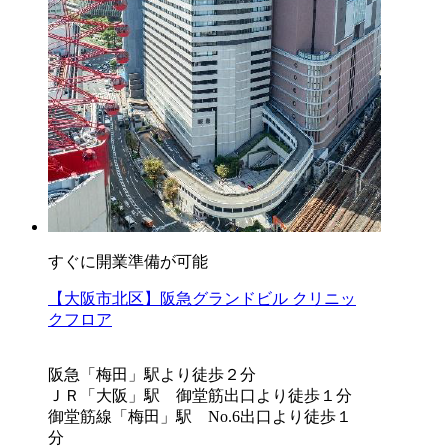
すぐに開業準備が可能
【大阪市北区】阪急グランドビル クリニッ
クフロア
阪急「梅田」駅より徒歩２分
ＪＲ「大阪」駅 御堂筋出口より徒歩１分
御堂筋線「梅田」駅 No.6出口より徒歩１
分