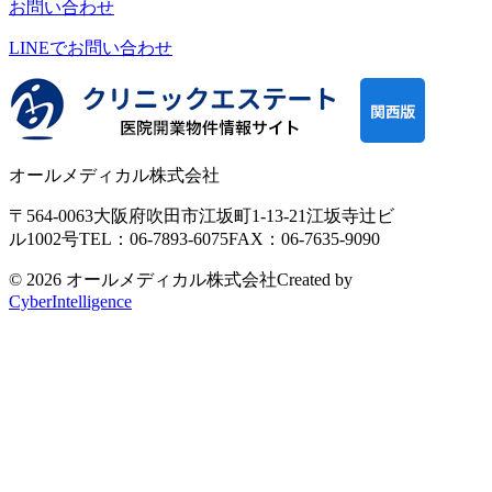
お問い合わせ
LINEで
お問い合わせ
オールメディカル株式会社
〒564-0063
大阪府吹田市江坂町1-13-21
江坂寺辻ビ
ル1002号
TEL：06-7893-6075
FAX：06-7635-9090
© 2026 オールメディカル株式会社
Created by
CyberIntelligence