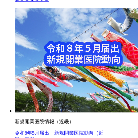
新規開業医院情報（近畿）
令和8年5月届出 新規開業医院動向（近