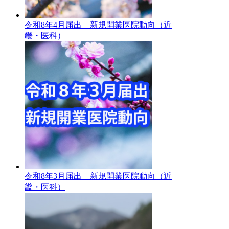
令和8年4月届出 新規開業医院動向（近
畿・医科）
令和8年3月届出 新規開業医院動向（近
畿・医科）