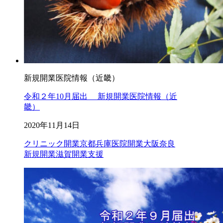
新規開業医院情報（近畿）
令和２年10月届出 新規開業医院情報（近
畿）
2020年11月14日
クリニック開業
京都
兵庫
医院開業
大阪
奈良
新規開業
滋賀
開業支援