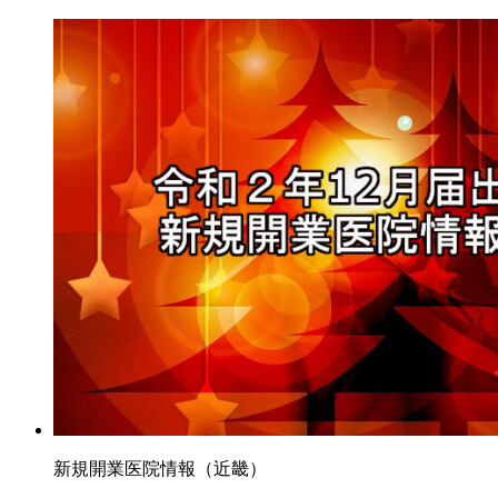
新規開業医院情報（近畿）