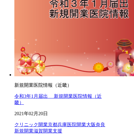
新規開業医院情報（近畿）
令和3年1月届出 新規開業医院情報（近
畿）
2021年02月20日
クリニック開業
京都
兵庫
医院開業
大阪
奈良
新規開業
滋賀
開業支援