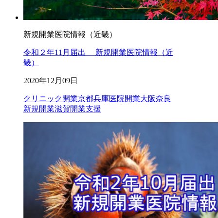
新規開業医院情報（近畿）
令和２年11月届出 新規開業医院情報（近
畿）
2020年12月09日
クリニック開業
京都
兵庫
医院開業
大阪
奈良
新規開業
滋賀
開業支援