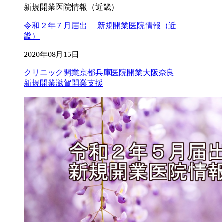
新規開業医院情報（近畿）
令和２年７月届出 新規開業医院情報（近
畿）
2020年08月15日
クリニック開業
京都
兵庫
医院開業
大阪
奈良
新規開業
滋賀
開業支援