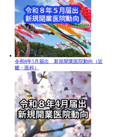
令和8年5月届出 新規開業医院動向（近
畿・医科）