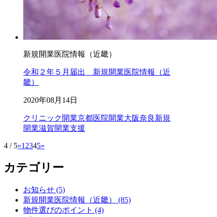
新規開業医院情報（近畿）
令和２年５月届出 新規開業医院情報（近
畿）
2020年08月14日
クリニック開業
京都
医院開業
大阪
奈良
新規
開業
滋賀
開業支援
4 / 5
«
1
2
3
4
5
»
カテゴリー
お知らせ (5)
新規開業医院情報（近畿） (85)
物件選びのポイント (4)