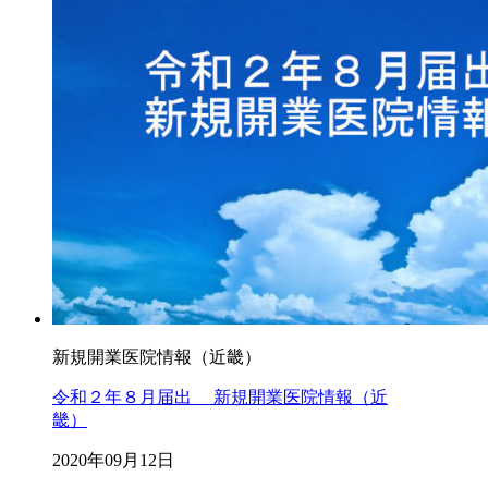
新規開業医院情報（近畿）
令和２年８月届出 新規開業医院情報（近
畿）
2020年09月12日