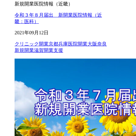
新規開業医院情報（近畿）
令和３年８月届出 新開業医院情報（近
畿：医科）
2021年09月12日
クリニック開業
京都
兵庫
医院開業
大阪
奈良
新規開業
滋賀
開業支援