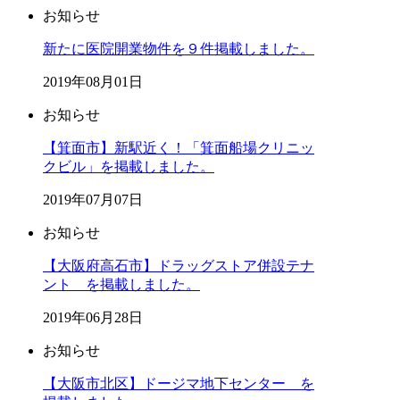
お知らせ
新たに医院開業物件を９件掲載しました。
2019年08月01日
お知らせ
【箕面市】新駅近く！「箕面船場クリニッ
クビル」を掲載しました。
2019年07月07日
お知らせ
【大阪府高石市】ドラッグストア併設テナ
ント を掲載しました。
2019年06月28日
お知らせ
【大阪市北区】ドージマ地下センター を