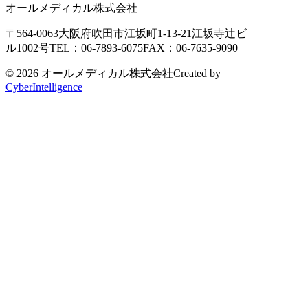
オールメディカル株式会社
〒564-0063
大阪府吹田市江坂町1-13-21
江坂寺辻ビ
ル1002号
TEL：06-7893-6075
FAX：06-7635-9090
© 2026 オールメディカル株式会社
Created by
CyberIntelligence