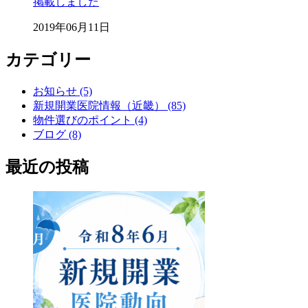
掲載しました
2019年06月11日
カテゴリー
お知らせ (5)
新規開業医院情報（近畿） (85)
物件選びのポイント (4)
ブログ (8)
最近の投稿