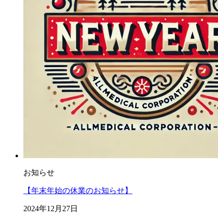
お知らせ
【年末年始の休業のお知らせ】
2024年12月27日