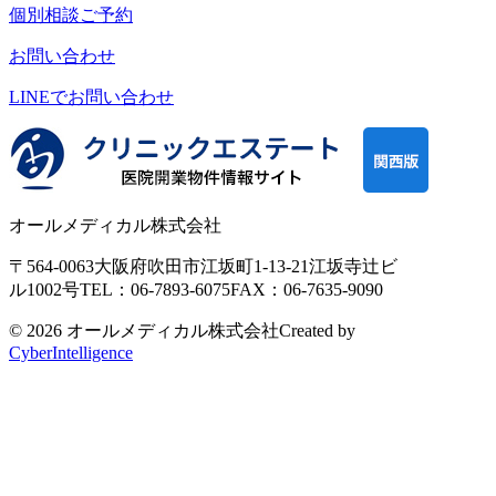
個別相談ご予約
お問い合わせ
LINEで
お問い合わせ
オールメディカル株式会社
〒564-0063
大阪府吹田市江坂町1-13-21
江坂寺辻ビ
ル1002号
TEL：06-7893-6075
FAX：06-7635-9090
© 2026 オールメディカル株式会社
Created by
CyberIntelligence