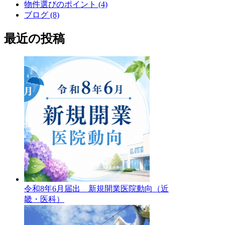
物件選びのポイント (4)
ブログ (8)
最近の投稿
令和8年6月届出 新規開業医院動向（近
畿・医科）