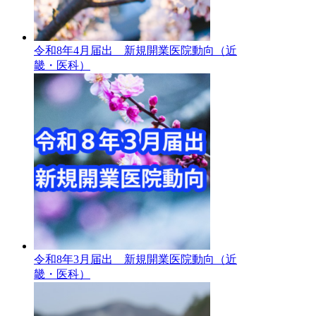
令和8年4月届出 新規開業医院動向（近
畿・医科）
令和8年3月届出 新規開業医院動向（近
畿・医科）