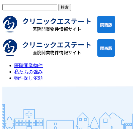
検
索:
医院開業物件
私たちの強み
物件探し依頼