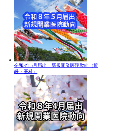
令和8年5月届出 新規開業医院動向（近
畿・医科）