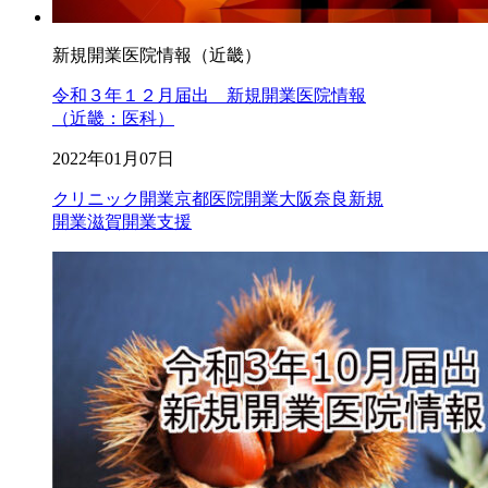
新規開業医院情報（近畿）
令和３年１２月届出 新規開業医院情報
（近畿：医科）
2022年01月07日
クリニック開業
京都
医院開業
大阪
奈良
新規
開業
滋賀
開業支援