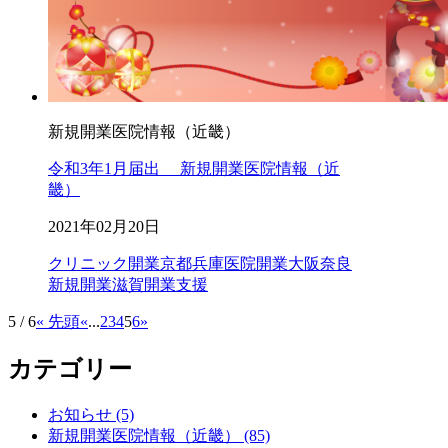
新規開業医院情報（近畿）
令和3年1月届出 新規開業医院情報（近
畿）
2021年02月20日
クリニック開業
京都
兵庫
医院開業
大阪
奈良
新規開業
滋賀
開業支援
5 / 6
« 先頭
«
...
2
3
4
5
6
»
カテゴリー
お知らせ (5)
新規開業医院情報（近畿） (85)