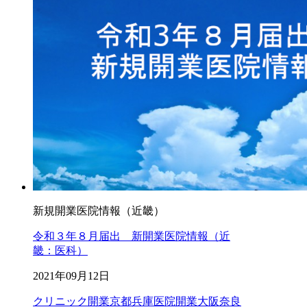
新規開業医院情報（近畿）
令和３年８月届出 新開業医院情報（近
畿：医科）
2021年09月12日
クリニック開業
京都
兵庫
医院開業
大阪
奈良