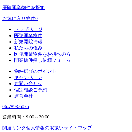
医院開業物件を探す
お気に入り物件
0
トップページ
医院開業物件
新規開院情報
私たちの強み
医院開業物件をお持ちの方
開業物件探し依頼フォーム
物件選びのポイント
キャンペーン
お問い合わせ
個別相談ご予約
運営会社
06-7893-6075
営業時間：9:00～20:00
関連リンク
個人情報の取扱い
サイトマップ