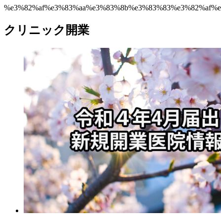
%e3%82%af%e3%83%aa%e3%83%8b%e3%83%83%e3%82%af%
クリニック開業