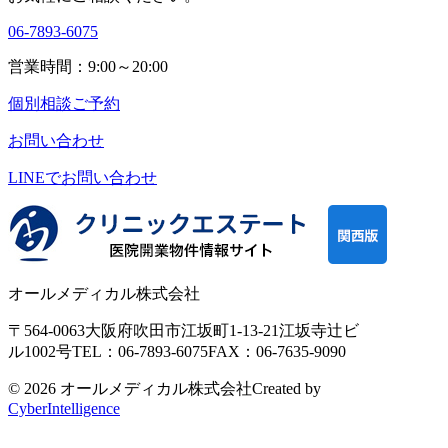
ブ
06-7893-6075
営業時間：9:00～20:00
個別相談ご予約
お問い合わせ
LINEで
お問い合わせ
オールメディカル株式会社
〒564-0063
大阪府吹田市江坂町1-13-21
江坂寺辻ビ
ル1002号
TEL：06-7893-6075
FAX：06-7635-9090
© 2026 オールメディカル株式会社
Created by
CyberIntelligence