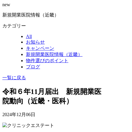
new
新規開業医院情報（近畿）
カテゴリー
All
お知らせ
キャンペーン
新規開業医院情報（近畿）
物件選びのポイント
ブログ
一覧に戻る
令和６年11月届出 新規開業医
院動向（近畿・医科）
2024年12月06日