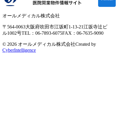
オールメディカル株式会社
〒564-0063
大阪府吹田市江坂町1-13-21
江坂寺辻ビ
ル1002号
TEL：06-7893-6075
FAX：06-7635-9090
© 2026 オールメディカル株式会社
Created by
CyberIntelligence