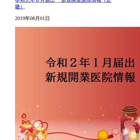
令和元年６月届出 新規開業医院情報（近
畿）
2019年08月01日