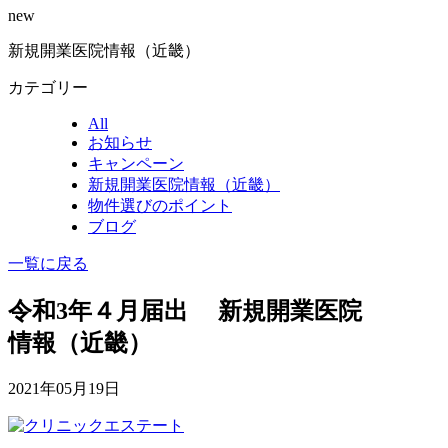
new
新規開業医院情報（近畿）
カテゴリー
All
お知らせ
キャンペーン
新規開業医院情報（近畿）
物件選びのポイント
ブログ
一覧に戻る
令和3年４月届出 新規開業医院
情報（近畿）
2021年05月19日