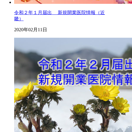
令和２年１月届出 新規開業医院情報（近
畿）
2020年02月11日