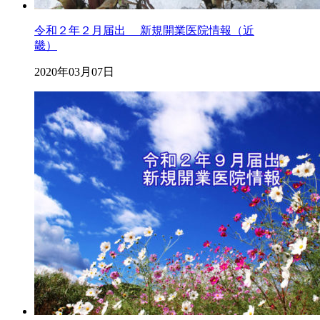
令和２年２月届出 新規開業医院情報（近
畿）
2020年03月07日