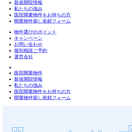
新規開院情報
私たちの強み
医院開業物件をお持ちの方
開業物件探し依頼フォーム
物件選びのポイント
キャンペーン
お問い合わせ
個別相談ご予約
運営会社
医院開業物件
新規開院情報
私たちの強み
医院開業物件をお持ちの方
開業物件探し依頼フォーム