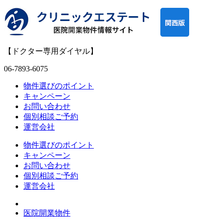
【ドクター専用ダイヤル】
06-7893-6075
物件選びのポイント
キャンペーン
お問い合わせ
個別相談ご予約
運営会社
物件選びのポイント
キャンペーン
お問い合わせ
個別相談ご予約
運営会社
医院開業物件