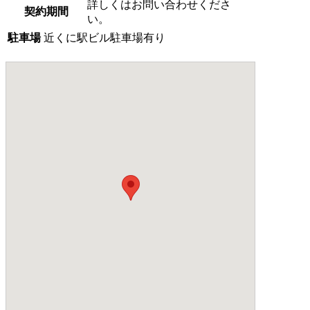
詳しくはお問い合わせくださ
契約期間
い。
駐車場
近くに駅ビル駐車場有り