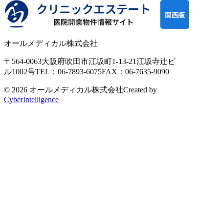
オールメディカル株式会社
〒564-0063
大阪府吹田市江坂町1-13-21
江坂寺辻ビ
ル1002号
TEL：06-7893-6075
FAX：06-7635-9090
© 2026 オールメディカル株式会社
Created by
CyberIntelligence