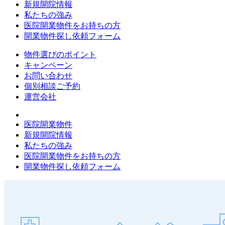
新規開院情報
私たちの強み
医院開業物件をお持ちの方
開業物件探し依頼フォーム
物件選びのポイント
キャンペーン
お問い合わせ
個別相談ご予約
運営会社
医院開業物件
新規開院情報
私たちの強み
医院開業物件をお持ちの方
開業物件探し依頼フォーム