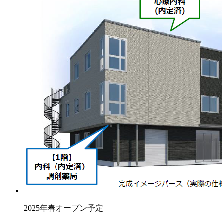
2025年春オープン予定