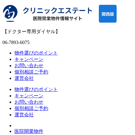
【ドクター専用ダイヤル】
06-7893-6075
物件選びのポイント
キャンペーン
お問い合わせ
個別相談ご予約
運営会社
物件選びのポイント
キャンペーン
お問い合わせ
個別相談ご予約
運営会社
医院開業物件