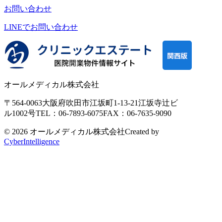
お問い合わせ
LINEで
お問い合わせ
オールメディカル株式会社
〒564-0063
大阪府吹田市江坂町1-13-21
江坂寺辻ビ
ル1002号
TEL：06-7893-6075
FAX：06-7635-9090
© 2026 オールメディカル株式会社
Created by
CyberIntelligence