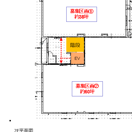
2F平面図