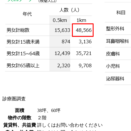
診療圏調査
面積
38坪、60坪
物件の階数
２階
賃貸料、共益費
詳しくはお問い合わせください