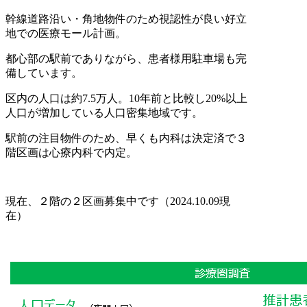
幹線道路沿い・角地物件のため視認性が良い好立
地での医療モール計画。
都心部の駅前でありながら、患者様用駐車場も完
備しています。
区内の人口は約7.5万人。10年前と比較し20%以上
人口が増加している人口密集地域です。
駅前の注目物件のため、早くも内科は決定済で３
階区画は心療内科で内定。
現在、２階の２区画募集中です（2024.10.09現
在）