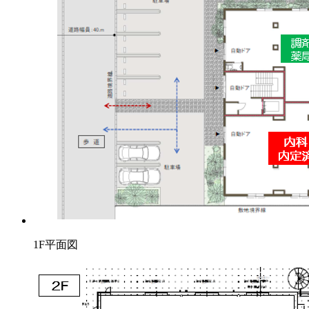
1F平面図