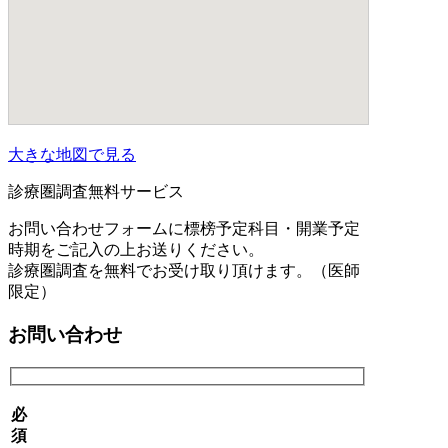
大きな地図で見る
診療圏調査無料サービス
お問い合わせフォームに標榜予定科目・開業予定
時期をご記入の上お送りください。
診療圏調査を無料でお受け取り頂けます。（医師
限定）
お問い合わせ
必
須