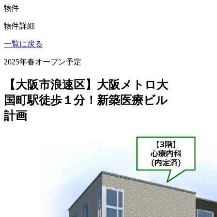
物件
物件詳細
一覧に戻る
2025年春オープン予定
【大阪市浪速区】大阪メトロ大
国町駅徒歩１分！新築医療ビル
計画