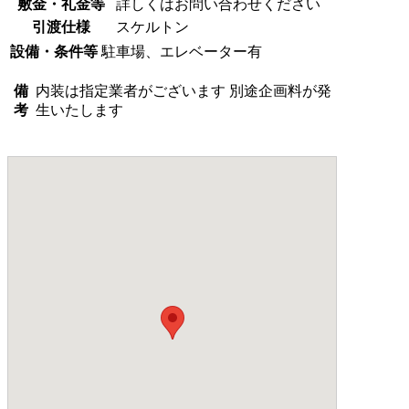
敷金・礼金等
詳しくはお問い合わせください
引渡仕様
スケルトン
設備・条件等
駐車場、エレベーター有
備
内装は指定業者がございます 別途企画料が発
考
生いたします