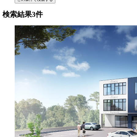
検索結果3件