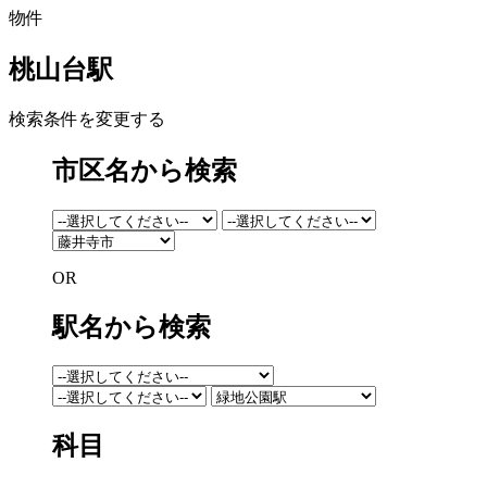
物件
桃山台駅
検索条件を変更する
市区名から検索
OR
駅名から検索
科目