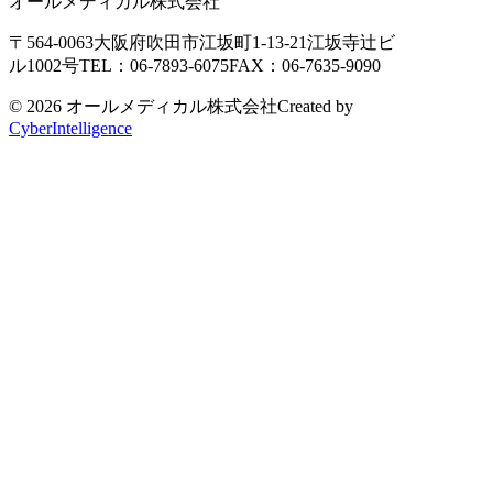
オールメディカル株式会社
〒564-0063
大阪府吹田市江坂町1-13-21
江坂寺辻ビ
ル1002号
TEL：06-7893-6075
FAX：06-7635-9090
© 2026 オールメディカル株式会社
Created by
CyberIntelligence