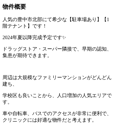
物件概要
人気の豊中市北部にて希少な【駐車場あり】【1
階テナント】です！
2024年夏以降完成予定です✨
ドラッグストア・スーパー隣接で、早期の認知、
集患が期待できます。
周辺は大規模なファミリーマンションがどんどん
建ち、
学校区も良いことから、人口増加の人気エリアで
す。
車や自転車、バスでのアクセスが非常に便利で、
クリニックには好適な物件だと考えます。