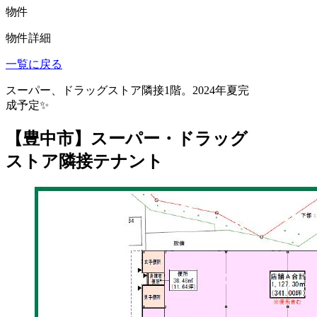
物件
物件詳細
一覧に戻る
スーパー、ドラッグストア隣接1階。2024年夏完
成予定✨
【豊中市】スーパー・ドラッグ
ストア隣接テナント