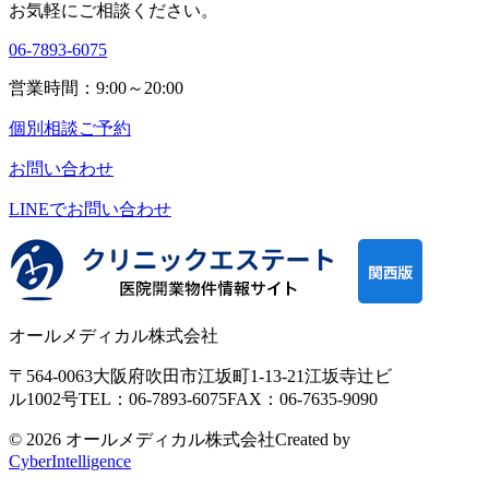
お気軽にご相談ください。
06-7893-6075
営業時間：9:00～20:00
個別相談ご予約
お問い合わせ
LINEで
お問い合わせ
オールメディカル株式会社
〒564-0063
大阪府吹田市江坂町1-13-21
江坂寺辻ビ
ル1002号
TEL：06-7893-6075
FAX：06-7635-9090
© 2026 オールメディカル株式会社
Created by
CyberIntelligence