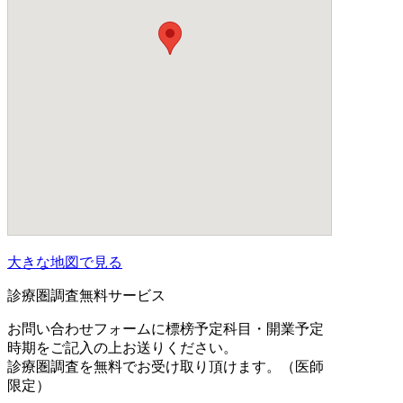
大きな地図で見る
診療圏調査無料サービス
お問い合わせフォームに標榜予定科目・開業予定
時期をご記入の上お送りください。
診療圏調査を無料でお受け取り頂けます。（医師
限定）