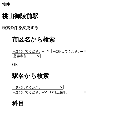
物件
桃山御陵前駅
検索条件を変更する
市区名から検索
OR
駅名から検索
科目