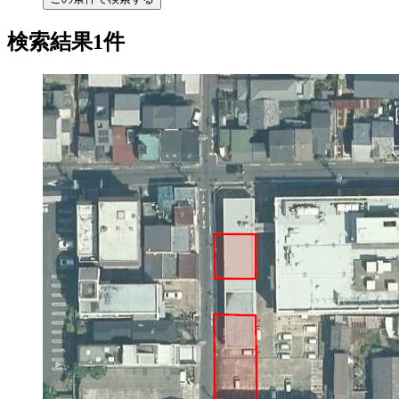
検索結果1件