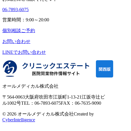
06-7893-6075
営業時間：9:00～20:00
個別相談ご予約
お問い合わせ
LINEで
お問い合わせ
オールメディカル株式会社
〒564-0063
大阪府吹田市江坂町1-13-21
江坂寺辻ビ
ル1002号
TEL：06-7893-6075
FAX：06-7635-9090
© 2026 オールメディカル株式会社
Created by
CyberIntelligence