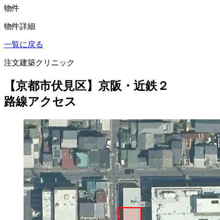
物件
物件詳細
一覧に戻る
注文建築クリニック
【京都市伏見区】京阪・近鉄２
路線アクセス