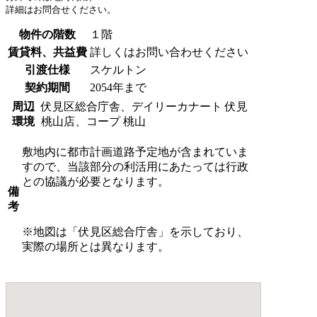
詳細はお問合せください。
物件の階数
１階
賃貸料、共益費
詳しくはお問い合わせください
引渡仕様
スケルトン
契約期間
2054年まで
周辺
伏見区総合庁舎、デイリーカナート 伏見
環境
桃山店、コープ 桃山
敷地内に都市計画道路予定地が含まれていま
すので、当該部分の利活用にあたっては行政
との協議が必要となります。
備
考
※地図は「伏見区総合庁舎」を示しており、
実際の場所とは異なります。