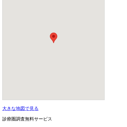
大きな地図で見る
診療圏調査無料サービス