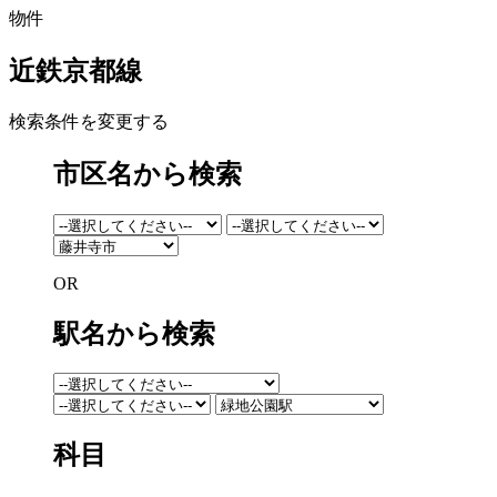
物件
近鉄京都線
検索条件を変更する
市区名から検索
OR
駅名から検索
科目