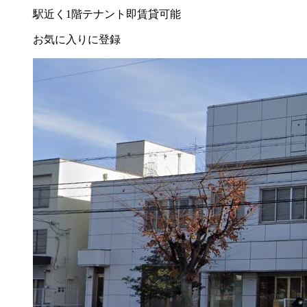
駅近く
1階テナント
即賃貸可能
お気に入りに登録