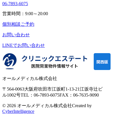
06-7893-6075
営業時間：9:00～20:00
個別相談ご予約
お問い合わせ
LINEで
お問い合わせ
オールメディカル株式会社
〒564-0063
大阪府吹田市江坂町1-13-21
江坂寺辻ビ
ル1002号
TEL：06-7893-6075
FAX：06-7635-9090
© 2026 オールメディカル株式会社
Created by
CyberIntelligence