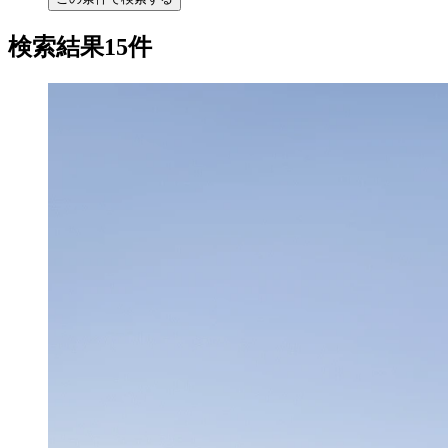
検索結果15件