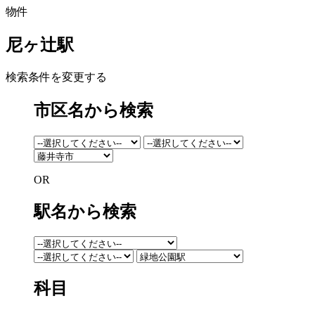
物件
尼ヶ辻駅
検索条件を変更する
市区名から検索
OR
駅名から検索
科目