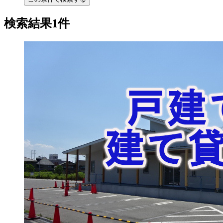
検索結果1件