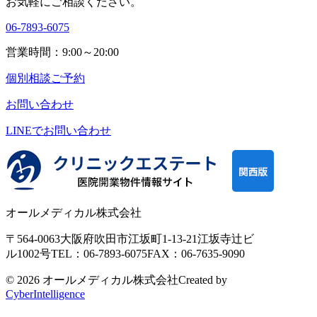
お気軽にご相談ください。
06-7893-6075
営業時間：9:00～20:00
個別相談ご予約
お問い合わせ
LINEで
お問い合わせ
オールメディカル株式会社
〒564-0063
大阪府吹田市江坂町1-13-21
江坂寺辻ビ
ル1002号
TEL：06-7893-6075
FAX：06-7635-9090
© 2026 オールメディカル株式会社
Created by
CyberIntelligence