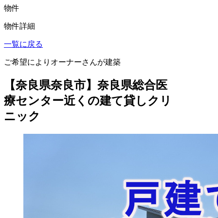
物件
物件詳細
一覧に戻る
ご希望によりオーナーさんが建築
【奈良県奈良市】奈良県総合医
療センター近くの建て貸しクリ
ニック