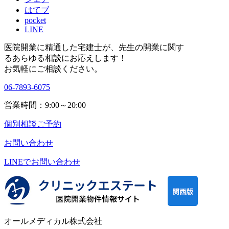
はてブ
pocket
LINE
医院開業に精通した宅建士が、
先生の開業に関す
る
あらゆる相談にお応えします！
お気軽にご相談ください。
06-7893-6075
営業時間：9:00～20:00
個別相談ご予約
お問い合わせ
LINEで
お問い合わせ
オールメディカル株式会社