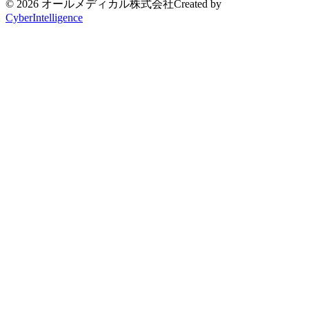
© 2026 オールメディカル株式会社
Created by
CyberIntelligence