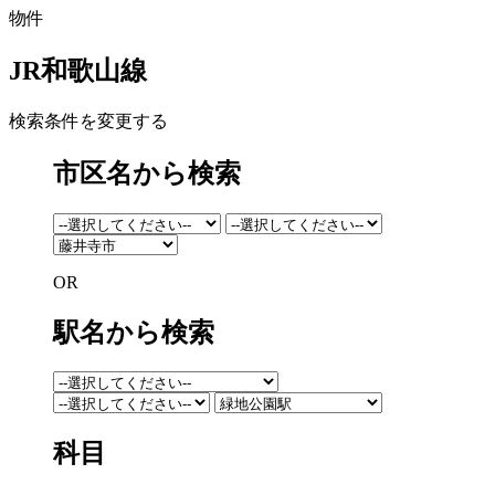
物件
JR和歌山線
検索条件を変更する
市区名から検索
OR
駅名から検索
科目