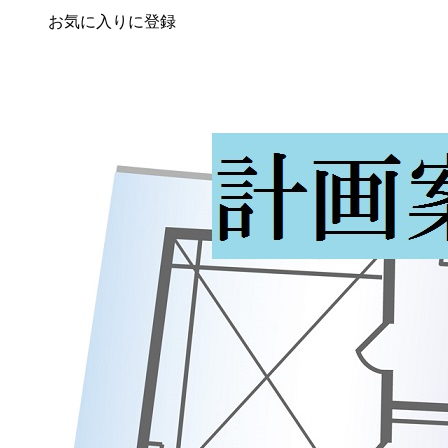
お気に入りに登録