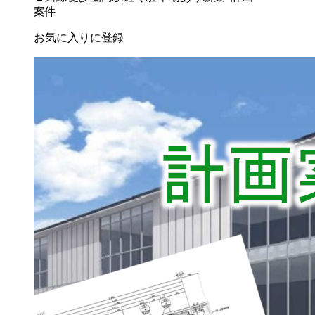
案件
お気に入りに登録