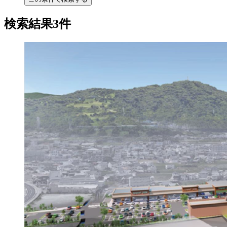
検索結果3件