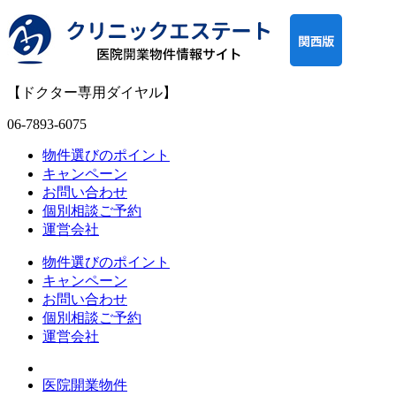
【ドクター専用ダイヤル】
06-7893-6075
物件選びのポイント
キャンペーン
お問い合わせ
個別相談ご予約
運営会社
物件選びのポイント
キャンペーン
お問い合わせ
個別相談ご予約
運営会社
医院開業物件