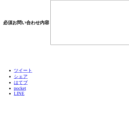
必須
お問い合わせ内容
ツイート
シェア
はてブ
pocket
LINE