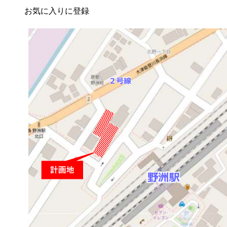
お気に入りに登録