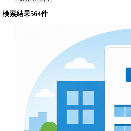
検索結果564件