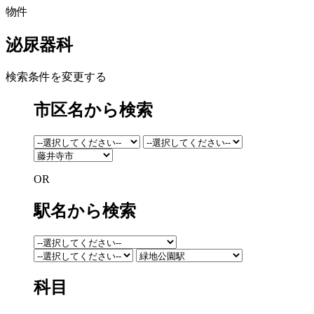
物件
泌尿器科
検索条件を変更する
市区名から検索
OR
駅名から検索
科目