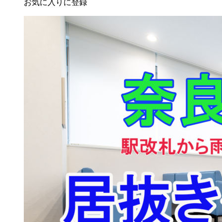
お気に入りに登録