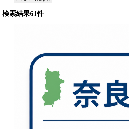
検索結果61件