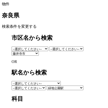
物件
奈良県
検索条件を変更する
市区名から検索
OR
駅名から検索
科目