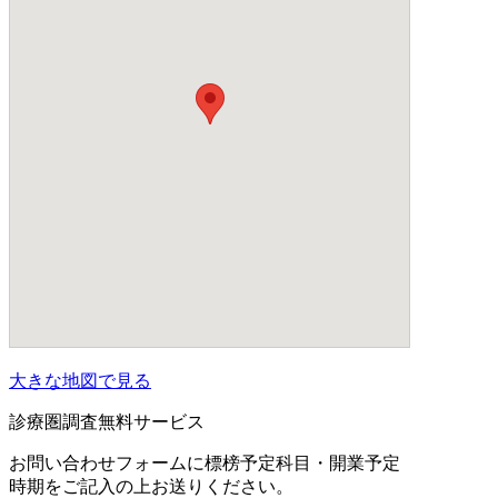
大きな地図で見る
診療圏調査無料サービス
お問い合わせフォームに標榜予定科目・開業予定
時期をご記入の上お送りください。