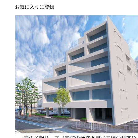
お気に入りに登録