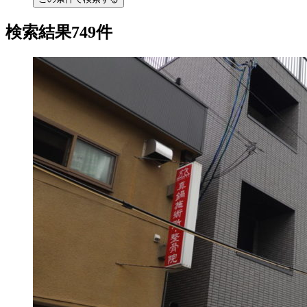
検索結果749件