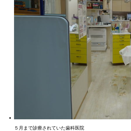
５月まで診療されていた歯科医院