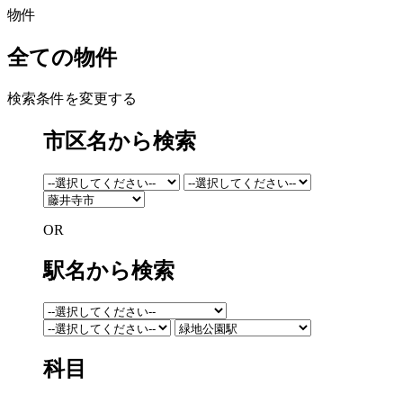
物件
全ての物件
検索条件を変更する
市区名から検索
OR
駅名から検索
科目