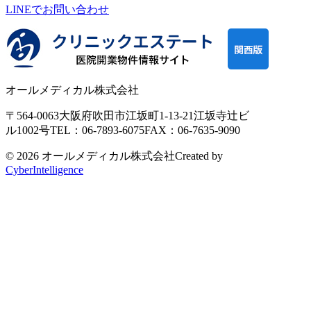
LINEで
お問い合わせ
オールメディカル株式会社
〒564-0063
大阪府吹田市江坂町1-13-21
江坂寺辻ビ
ル1002号
TEL：06-7893-6075
FAX：06-7635-9090
© 2026 オールメディカル株式会社
Created by
CyberIntelligence