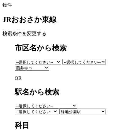
物件
JRおおさか東線
検索条件を変更する
市区名から検索
OR
駅名から検索
科目