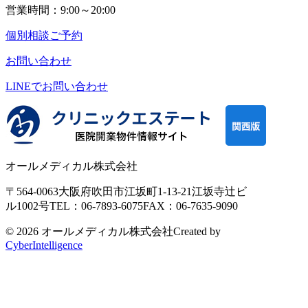
営業時間：9:00～20:00
個別相談ご予約
お問い合わせ
LINEで
お問い合わせ
オールメディカル株式会社
〒564-0063
大阪府吹田市江坂町1-13-21
江坂寺辻ビ
ル1002号
TEL：06-7893-6075
FAX：06-7635-9090
© 2026 オールメディカル株式会社
Created by
CyberIntelligence