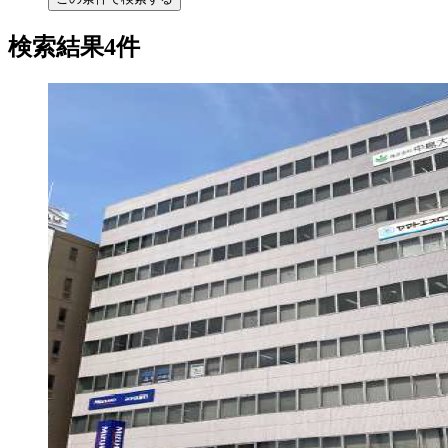
検索結果4件