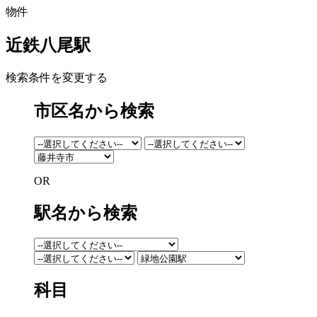
物件
近鉄八尾駅
検索条件を変更する
市区名から検索
OR
駅名から検索
科目