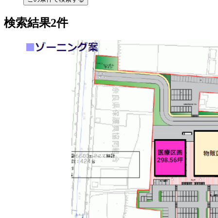
検索結果2件