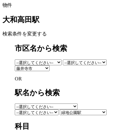
物件
大和高田駅
検索条件を変更する
市区名から検索
OR
駅名から検索
科目