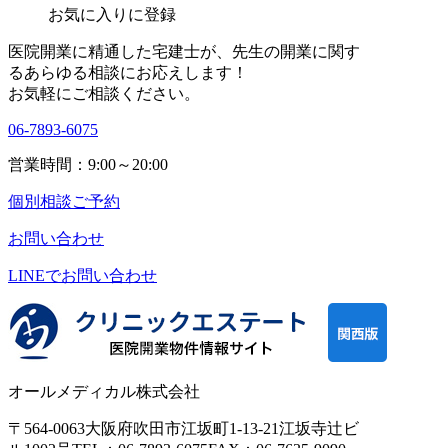
お気に入りに登録
医院開業に精通した宅建士が、
先生の開業に関す
る
あらゆる相談にお応えします！
お気軽にご相談ください。
06-7893-6075
営業時間：9:00～20:00
個別相談ご予約
お問い合わせ
LINEで
お問い合わせ
オールメディカル株式会社
〒564-0063
大阪府吹田市江坂町1-13-21
江坂寺辻ビ