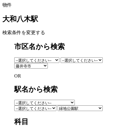
物件
大和八木駅
検索条件を変更する
市区名から検索
OR
駅名から検索
科目