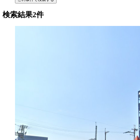
検索結果2件