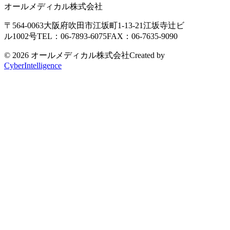
オールメディカル株式会社
〒564-0063
大阪府吹田市江坂町1-13-21
江坂寺辻ビ
ル1002号
TEL：06-7893-6075
FAX：06-7635-9090
© 2026 オールメディカル株式会社
Created by
CyberIntelligence