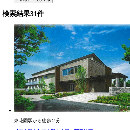
検索結果31件
東花園駅から徒歩２分