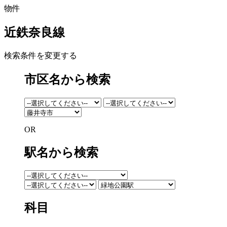
物件
近鉄奈良線
検索条件を変更する
市区名から検索
OR
駅名から検索
科目