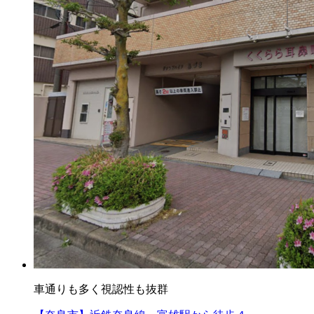
車通りも多く視認性も抜群