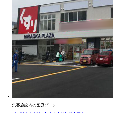
集客施設内の医療ゾーン