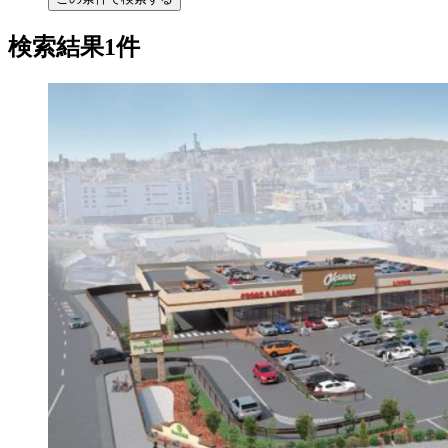
検索結果1件