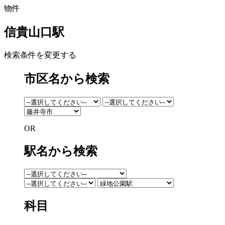
物件
信貴山口駅
検索条件を変更する
市区名から検索
OR
駅名から検索
科目