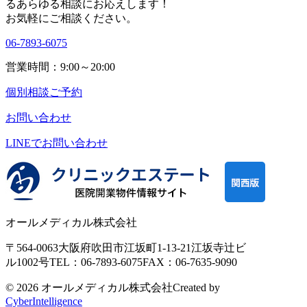
る
あらゆる相談にお応えします！
お気軽にご相談ください。
06-7893-6075
営業時間：9:00～20:00
個別相談ご予約
お問い合わせ
LINEで
お問い合わせ
オールメディカル株式会社
〒564-0063
大阪府吹田市江坂町1-13-21
江坂寺辻ビ
ル1002号
TEL：06-7893-6075
FAX：06-7635-9090
© 2026 オールメディカル株式会社
Created by
CyberIntelligence