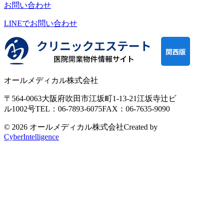
お問い合わせ
LINEで
お問い合わせ
オールメディカル株式会社
〒564-0063
大阪府吹田市江坂町1-13-21
江坂寺辻ビ
ル1002号
TEL：06-7893-6075
FAX：06-7635-9090
© 2026 オールメディカル株式会社
Created by
CyberIntelligence