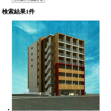
検索結果1件