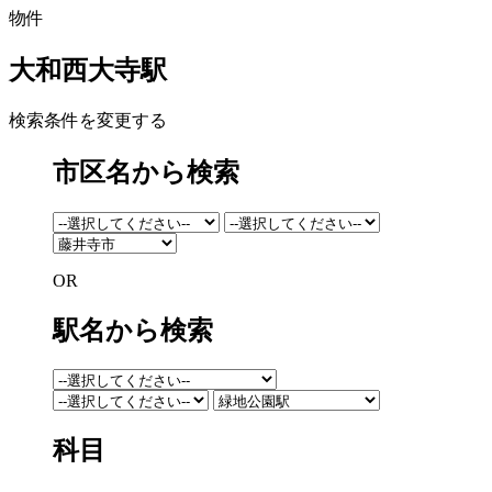
物件
大和西大寺駅
検索条件を変更する
市区名から検索
OR
駅名から検索
科目