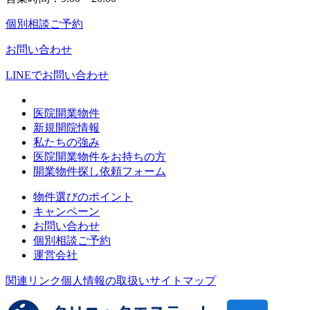
個別相談ご予約
お問い合わせ
LINEで
お問い合わせ
医院開業物件
新規開院情報
私たちの強み
医院開業物件をお持ちの方
開業物件探し依頼フォーム
物件選びのポイント
キャンペーン
お問い合わせ
個別相談ご予約
運営会社
関連リンク
個人情報の取扱い
サイトマップ