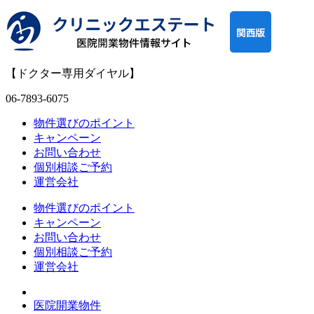
【ドクター専用ダイヤル】
06-7893-6075
物件選びのポイント
キャンペーン
お問い合わせ
個別相談ご予約
運営会社
物件選びのポイント
キャンペーン
お問い合わせ
個別相談ご予約
運営会社
医院開業物件