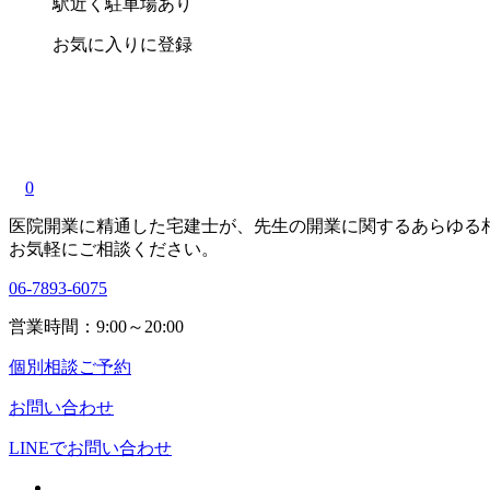
駅近く
駐車場あり
お気に入りに登録
0
医院開業に精通した宅建士が、
先生の開業に関する
あらゆる
お気軽にご相談ください。
06-7893-6075
営業時間：9:00～20:00
個別相談ご予約
お問い合わせ
LINEで
お問い合わせ