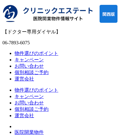
【ドクター専用ダイヤル】
06-7893-6075
物件選びのポイント
キャンペーン
お問い合わせ
個別相談ご予約
運営会社
物件選びのポイント
キャンペーン
お問い合わせ
個別相談ご予約
運営会社
医院開業物件