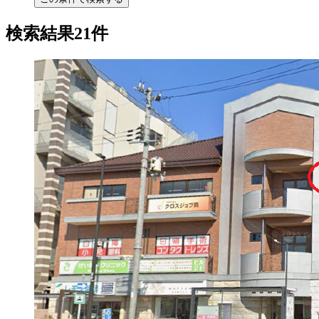
検索結果21件