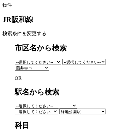
物件
JR阪和線
検索条件を変更する
市区名から検索
OR
駅名から検索
科目