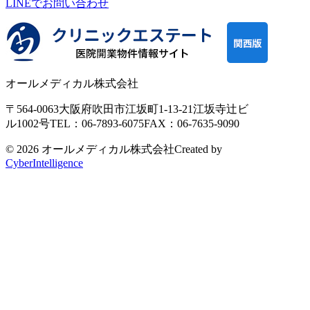
LINEで
お問い合わせ
オールメディカル株式会社
〒564-0063
大阪府吹田市江坂町1-13-21
江坂寺辻ビ
ル1002号
TEL：06-7893-6075
FAX：06-7635-9090
© 2026 オールメディカル株式会社
Created by
CyberIntelligence