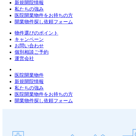
新規開院情報
私たちの強み
医院開業物件をお持ちの方
開業物件探し依頼フォーム
物件選びのポイント
キャンペーン
お問い合わせ
個別相談ご予約
運営会社
医院開業物件
新規開院情報
私たちの強み
医院開業物件をお持ちの方
開業物件探し依頼フォーム