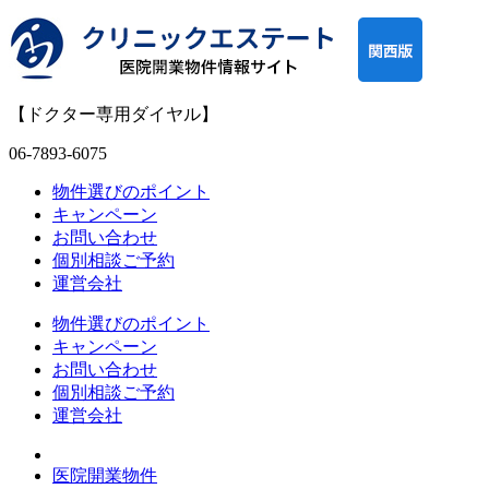
【ドクター専用ダイヤル】
06-7893-6075
物件選びのポイント
キャンペーン
お問い合わせ
個別相談ご予約
運営会社
物件選びのポイント
キャンペーン
お問い合わせ
個別相談ご予約
運営会社
医院開業物件