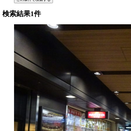
検索結果1件