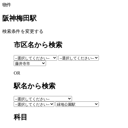
物件
阪神梅田駅
検索条件を変更する
市区名から検索
OR
駅名から検索
科目