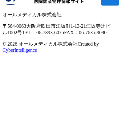
オールメディカル株式会社
〒564-0063
大阪府吹田市江坂町1-13-21
江坂寺辻ビ
ル1002号
TEL：06-7893-6075
FAX：06-7635-9090
© 2026 オールメディカル株式会社
Created by
CyberIntelligence