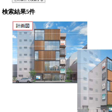
検索結果5件