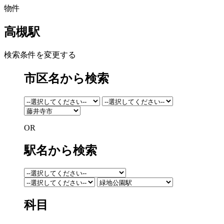
物件
高槻駅
検索条件を変更する
市区名から検索
OR
駅名から検索
科目