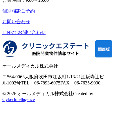
営業時間：9:00～20:00
個別相談ご予約
お問い合わせ
LINEで
お問い合わせ
オールメディカル株式会社
〒564-0063
大阪府吹田市江坂町1-13-21
江坂寺辻ビ
ル1002号
TEL：06-7893-6075
FAX：06-7635-9090
© 2026 オールメディカル株式会社
Created by
CyberIntelligence