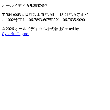
オールメディカル株式会社
〒564-0063
大阪府吹田市江坂町1-13-21
江坂寺辻ビ
ル1002号
TEL：06-7893-6075
FAX：06-7635-9090
© 2026 オールメディカル株式会社
Created by
CyberIntelligence