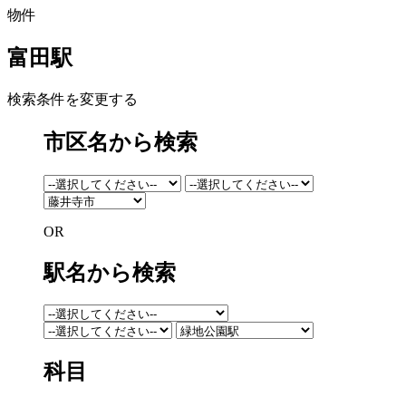
物件
富田駅
検索条件を変更する
市区名から検索
OR
駅名から検索
科目