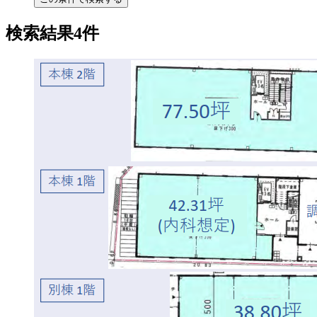
検索結果4件