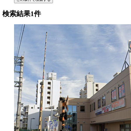
検索結果1件