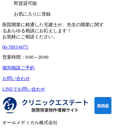
即賃貸可能
お気に入りに登録
医院開業に精通した宅建士が、
先生の開業に関す
る
あらゆる相談にお応えします！
お気軽にご相談ください。
06-7893-6075
営業時間：9:00～20:00
個別相談ご予約
お問い合わせ
LINEで
お問い合わせ
オールメディカル株式会社