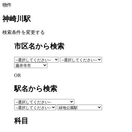
物件
神崎川駅
検索条件を変更する
市区名から検索
OR
駅名から検索
科目