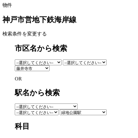
物件
神戸市営地下鉄海岸線
検索条件を変更する
市区名から検索
OR
駅名から検索
科目