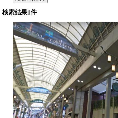
検索結果1件