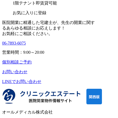
1階テナント
即賃貸可能
お気に入りに登録
医院開業に精通した宅建士が、
先生の開業に関す
る
あらゆる相談にお応えします！
お気軽にご相談ください。
06-7893-6075
営業時間：9:00～20:00
個別相談ご予約
お問い合わせ
LINEで
お問い合わせ
オールメディカル株式会社