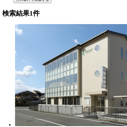
検索結果1件