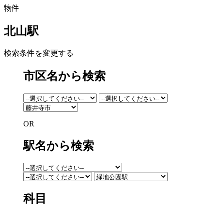
物件
北山駅
検索条件を変更する
市区名から検索
OR
駅名から検索
科目