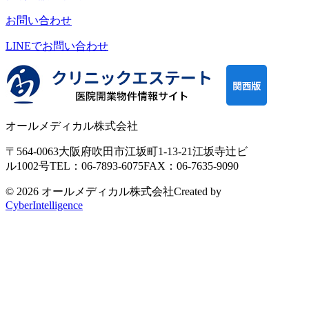
お問い合わせ
LINEで
お問い合わせ
オールメディカル株式会社
〒564-0063
大阪府吹田市江坂町1-13-21
江坂寺辻ビ
ル1002号
TEL：06-7893-6075
FAX：06-7635-9090
© 2026 オールメディカル株式会社
Created by
CyberIntelligence