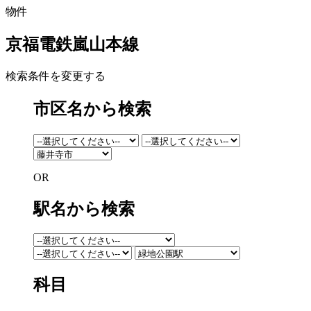
物件
京福電鉄嵐山本線
検索条件を変更する
市区名から検索
OR
駅名から検索
科目