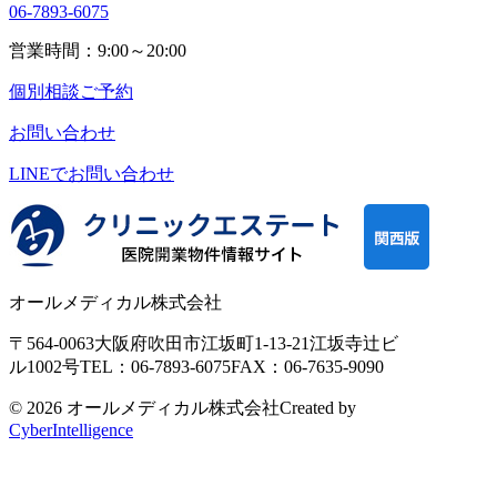
06-7893-6075
営業時間：9:00～20:00
個別相談ご予約
お問い合わせ
LINEで
お問い合わせ
オールメディカル株式会社
〒564-0063
大阪府吹田市江坂町1-13-21
江坂寺辻ビ
ル1002号
TEL：06-7893-6075
FAX：06-7635-9090
© 2026 オールメディカル株式会社
Created by
CyberIntelligence