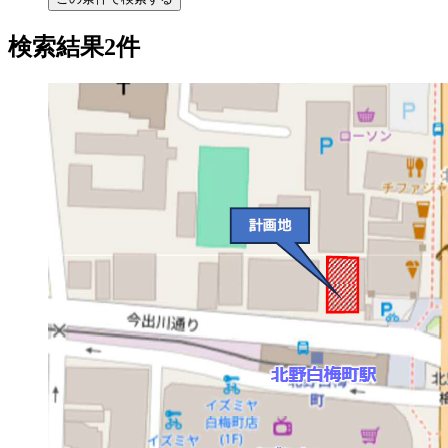
検索結果2件