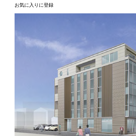
お気に入りに登録