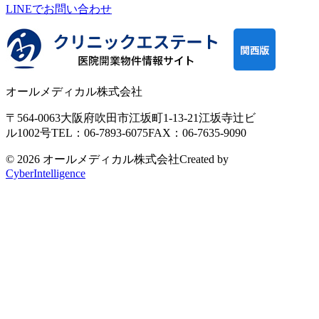
LINEで
お問い合わせ
オールメディカル株式会社
〒564-0063
大阪府吹田市江坂町1-13-21
江坂寺辻ビ
ル1002号
TEL：06-7893-6075
FAX：06-7635-9090
© 2026 オールメディカル株式会社
Created by
CyberIntelligence