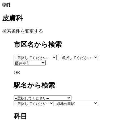
物件
皮膚科
検索条件を変更する
市区名から検索
OR
駅名から検索
科目