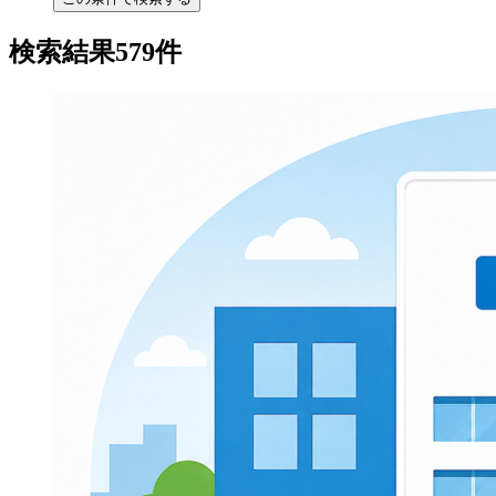
検索結果579件