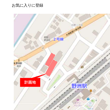
お気に入りに登録