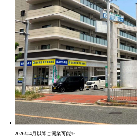
2026年4月以降ご開業可能✨