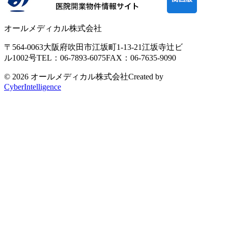
オールメディカル株式会社
〒564-0063
大阪府吹田市江坂町1-13-21
江坂寺辻ビ
ル1002号
TEL：06-7893-6075
FAX：06-7635-9090
© 2026 オールメディカル株式会社
Created by
CyberIntelligence