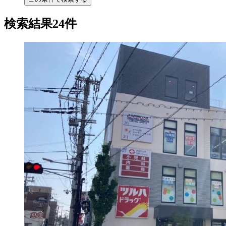
検索結果24件