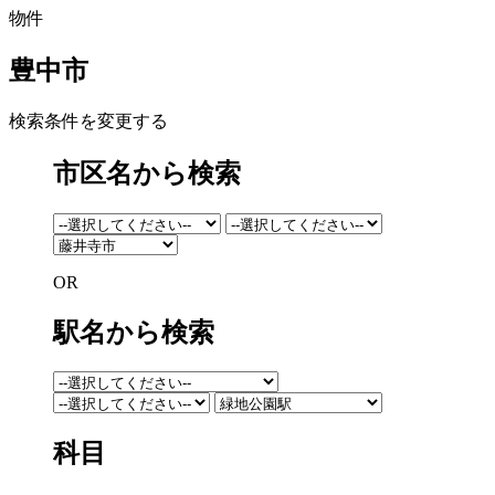
物件
豊中市
検索条件を変更する
市区名から検索
OR
駅名から検索
科目