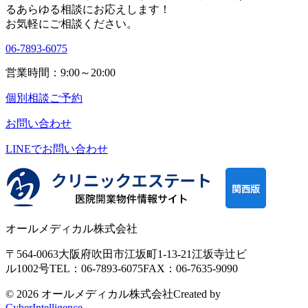
る
あらゆる相談にお応えします！
お気軽にご相談ください。
06-7893-6075
営業時間：9:00～20:00
個別相談ご予約
お問い合わせ
LINEで
お問い合わせ
オールメディカル株式会社
〒564-0063
大阪府吹田市江坂町1-13-21
江坂寺辻ビ
ル1002号
TEL：06-7893-6075
FAX：06-7635-9090
© 2026 オールメディカル株式会社
Created by
CyberIntelligence