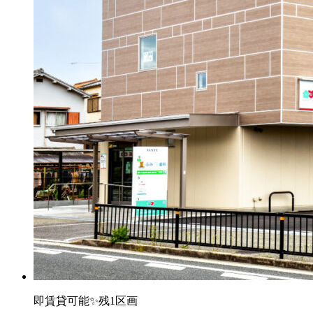
即賃貸可能✨残1区画