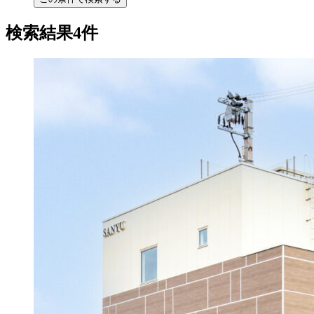
検索結果4件