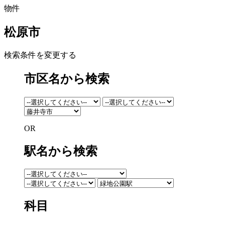
物件
松原市
検索条件を変更する
市区名から検索
OR
駅名から検索
科目