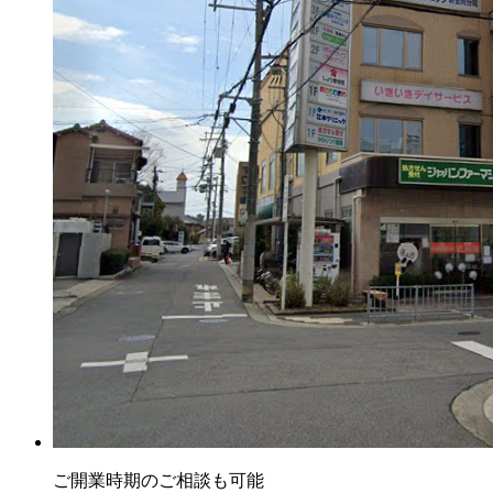
ご開業時期のご相談も可能