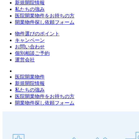
新規開院情報
私たちの強み
医院開業物件をお持ちの方
開業物件探し依頼フォーム
物件選びのポイント
キャンペーン
お問い合わせ
個別相談ご予約
運営会社
医院開業物件
新規開院情報
私たちの強み
医院開業物件をお持ちの方
開業物件探し依頼フォーム