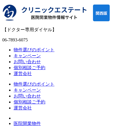
【ドクター専用ダイヤル】
06-7893-6075
物件選びのポイント
キャンペーン
お問い合わせ
個別相談ご予約
運営会社
物件選びのポイント
キャンペーン
お問い合わせ
個別相談ご予約
運営会社
医院開業物件