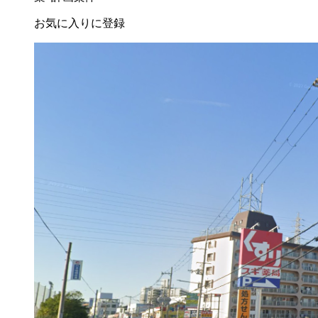
お気に入りに登録