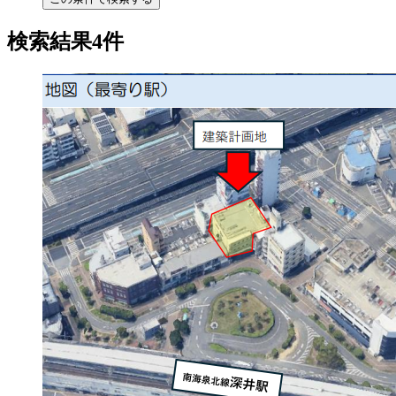
検索結果4件