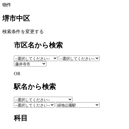
物件
堺市中区
検索条件を変更する
市区名から検索
OR
駅名から検索
科目