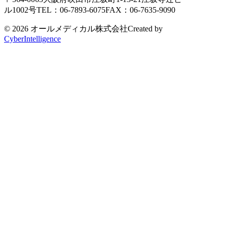
ル1002号
TEL：06-7893-6075
FAX：06-7635-9090
© 2026 オールメディカル株式会社
Created by
CyberIntelligence