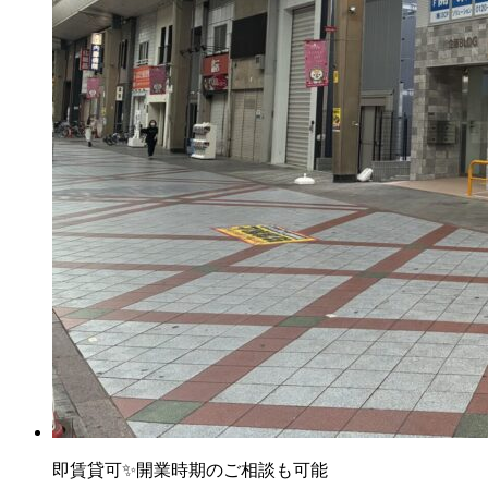
即賃貸可✨開業時期のご相談も可能