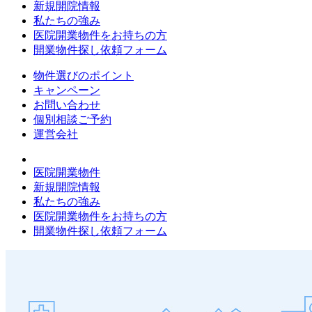
新規開院情報
私たちの強み
医院開業物件をお持ちの方
開業物件探し依頼フォーム
物件選びのポイント
キャンペーン
お問い合わせ
個別相談ご予約
運営会社
医院開業物件
新規開院情報
私たちの強み
医院開業物件をお持ちの方
開業物件探し依頼フォーム