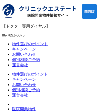
【ドクター専用ダイヤル】
06-7893-6075
物件選びのポイント
キャンペーン
お問い合わせ
個別相談ご予約
運営会社
物件選びのポイント
キャンペーン
お問い合わせ
個別相談ご予約
運営会社
医院開業物件